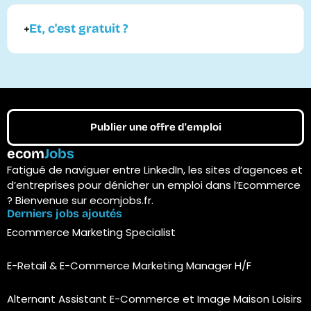
Et, c'est gratuit ?
Publier une offre d'emploi
ecom
Jobs
Fatigué de naviguer entre LinkedIn, les sites d’agences et
d’entreprises pour dénicher un emploi dans l’Ecommerce
? Bienvenue sur ecomjobs.fr.
Derniers jobs ajoutés
Ecommerce Marketing Specialist
E-Retail & E-Commerce Marketing Manager H/F
Alternant Assistant E-Commerce et Image Maison Loisirs