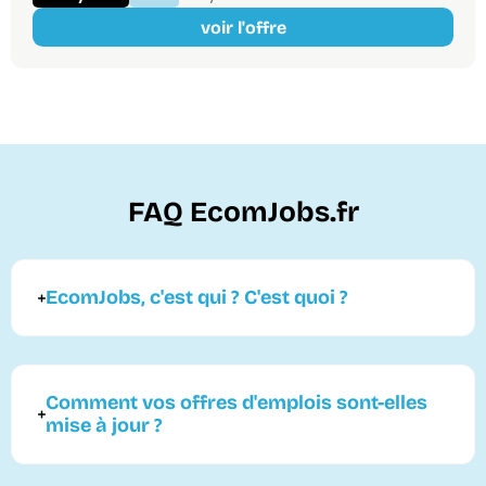
voir l'offre
FAQ EcomJobs.fr
EcomJobs, c'est qui ? C'est quoi ?
Comment vos offres d'emplois sont-elles
mise à jour ?