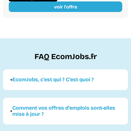
voir l'offre
FAQ EcomJobs.fr
EcomJobs, c'est qui ? C'est quoi ?
Comment vos offres d'emplois sont-elles
mise à jour ?