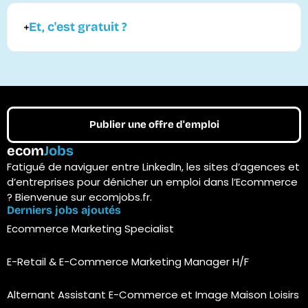
Et, c'est gratuit ?
Publier une offre d'emploi
ecom
Jobs
Fatigué de naviguer entre LinkedIn, les sites d’agences et
d’entreprises pour dénicher un emploi dans l’Ecommerce
? Bienvenue sur ecomjobs.fr.
Derniers jobs ajoutés
Ecommerce Marketing Specialist
E-Retail & E-Commerce Marketing Manager H/F
Alternant Assistant E-Commerce et Image Maison Loisirs