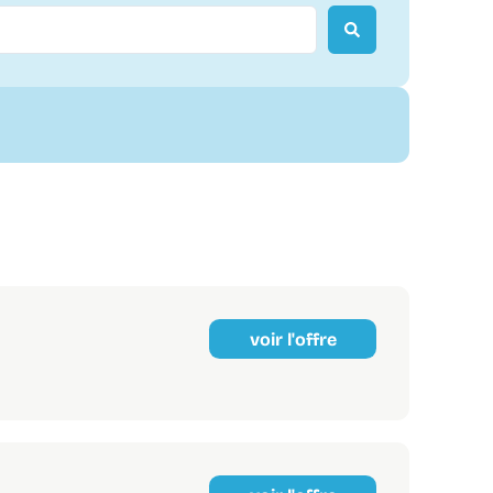
voir l'offre