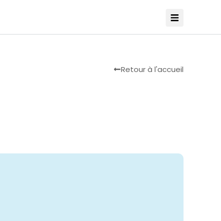
Retour à l'accueil