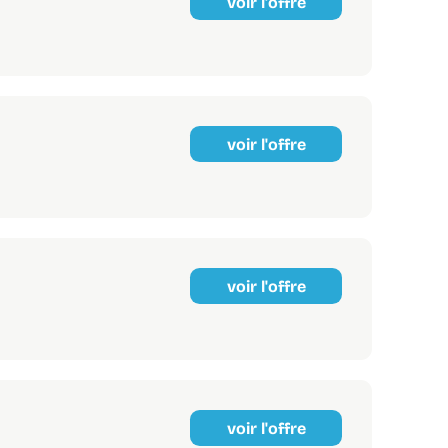
voir l'offre
voir l'offre
voir l'offre
voir l'offre