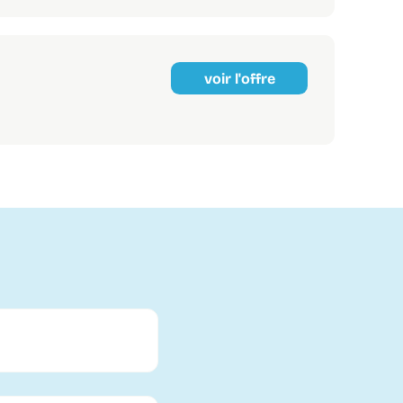
voir l'offre