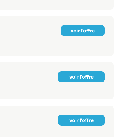
voir l'offre
voir l'offre
voir l'offre