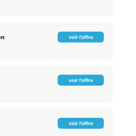
on
voir l'offre
voir l'offre
voir l'offre