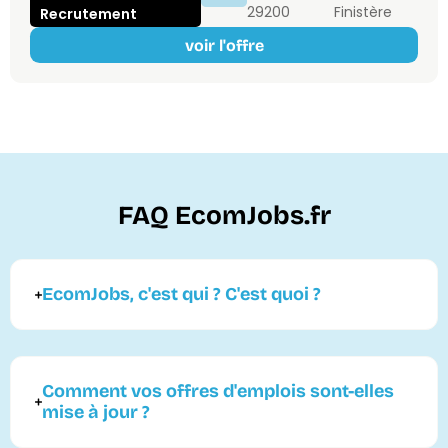
29200
Finistère
Recrutement
voir l'offre
FAQ EcomJobs.fr
EcomJobs, c'est qui ? C'est quoi ?
Comment vos offres d'emplois sont-elles
mise à jour ?