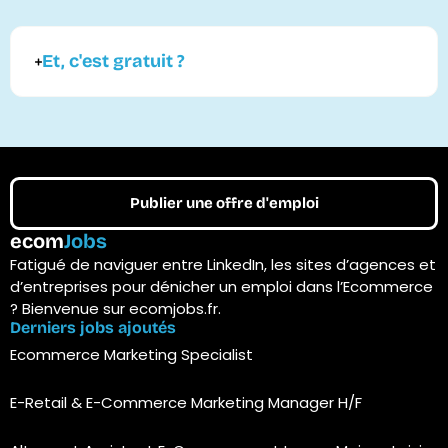
Et, c'est gratuit ?
Publier une offre d'emploi
ecom
Jobs
Fatigué de naviguer entre LinkedIn, les sites d’agences et
d’entreprises pour dénicher un emploi dans l’Ecommerce
? Bienvenue sur ecomjobs.fr.
Derniers jobs ajoutés
Ecommerce Marketing Specialist
E-Retail & E-Commerce Marketing Manager H/F