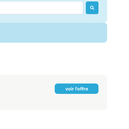
voir l'offre