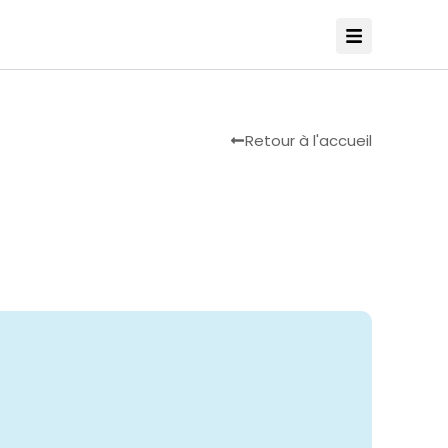
Retour à l'accueil