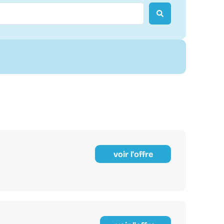
voir l'offre