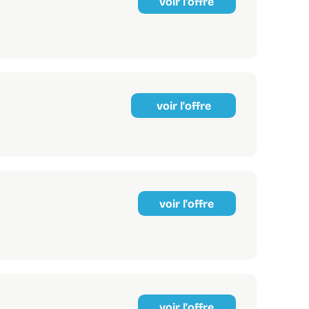
voir l'offre
voir l'offre
voir l'offre
voir l'offre