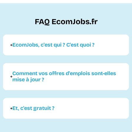
FAQ EcomJobs.fr
EcomJobs, c'est qui ? C'est quoi ?
Comment vos offres d'emplois sont-elles
mise à jour ?
Et, c'est gratuit ?