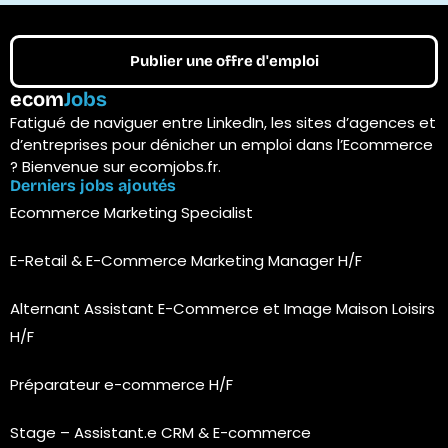
Publier une offre d'emploi
ecom
Jobs
Fatigué de naviguer entre LinkedIn, les sites d’agences et
d’entreprises pour dénicher un emploi dans l’Ecommerce
? Bienvenue sur ecomjobs.fr.
Derniers jobs ajoutés
Ecommerce Marketing Specialist
E-Retail & E-Commerce Marketing Manager H/F
Alternant Assistant E-Commerce et Image Maison Loisirs
H/F
Préparateur e-commerce H/F
Stage – Assistant.e CRM & E-commerce