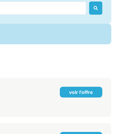
voir l'offre