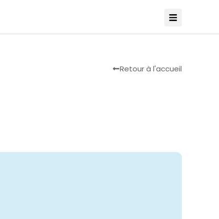
Retour à l'accueil