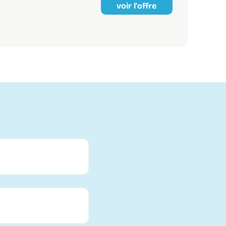
voir l'offre