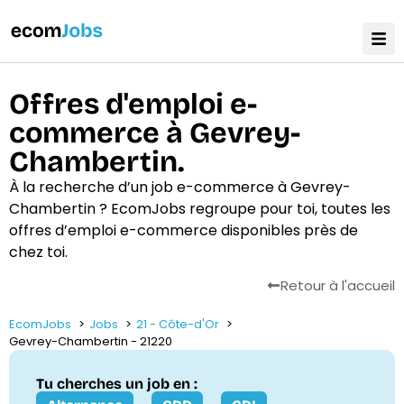
Offres d'emploi e-
commerce à Gevrey-
Chambertin.
À la recherche d’un job e-commerce à Gevrey-
Chambertin ? EcomJobs regroupe pour toi, toutes les
offres d’emploi e-commerce disponibles près de
chez toi.
Retour à l'accueil
EcomJobs
Jobs
21 - Côte-d'Or
Gevrey-Chambertin - 21220
Tu cherches un job en :