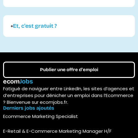
Et, c'est gratuit ?
Publier une offre d'emploi
ecom
Jobs
Fatigué de naviguer entre LinkedIn, les sites d’agences et
d’entreprises pour dénicher un emploi dans l’Ecommerce
? Bienvenue sur ecomjobs.fr.
Derniers jobs ajoutés
Ecommerce Marketing Specialist
E-Retail & E-Commerce Marketing Manager H/F