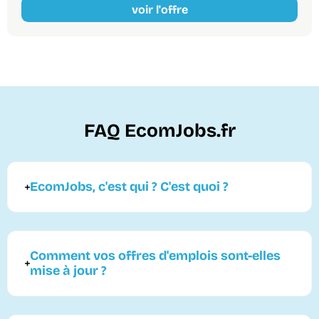
voir l'offre
FAQ EcomJobs.fr
EcomJobs, c'est qui ? C'est quoi ?
Comment vos offres d'emplois sont-elles
mise à jour ?