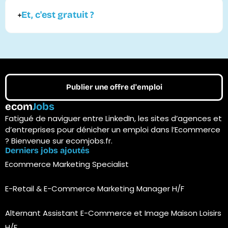
Et, c'est gratuit ?
Publier une offre d'emploi
ecom
Jobs
Fatigué de naviguer entre LinkedIn, les sites d’agences et
d’entreprises pour dénicher un emploi dans l’Ecommerce
? Bienvenue sur ecomjobs.fr.
Derniers jobs ajoutés
Ecommerce Marketing Specialist
E-Retail & E-Commerce Marketing Manager H/F
Alternant Assistant E-Commerce et Image Maison Loisirs
H/F