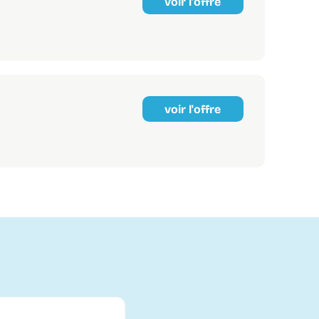
voir l'offre
voir l'offre