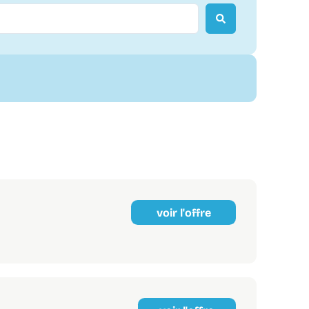
voir l'offre