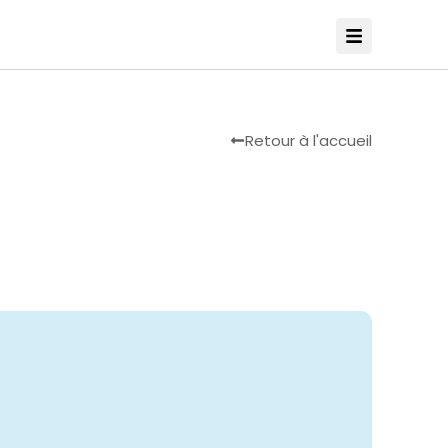
Retour à l'accueil