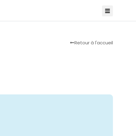
Retour à l'accueil