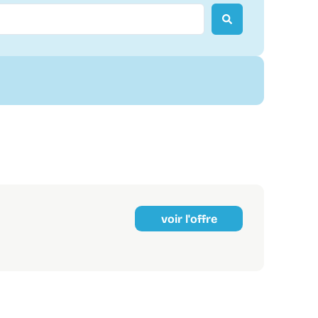
voir l'offre