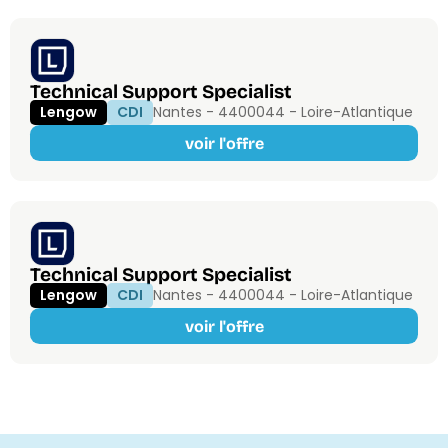
Technical Support Specialist
Lengow
CDI
Nantes - 44000
44 - Loire-Atlantique
voir l'offre
Technical Support Specialist
Lengow
CDI
Nantes - 44000
44 - Loire-Atlantique
voir l'offre