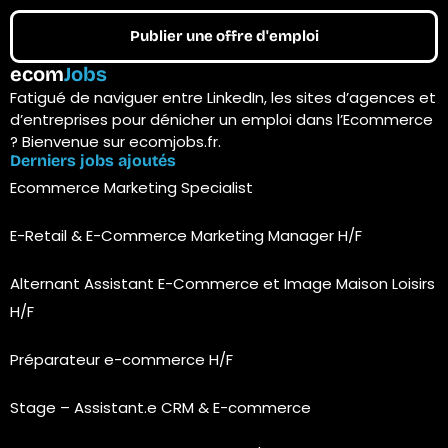
Publier une offre d'emploi
ecom
Jobs
Fatigué de naviguer entre LinkedIn, les sites d’agences et
d’entreprises pour dénicher un emploi dans l’Ecommerce
? Bienvenue sur ecomjobs.fr.
Derniers jobs ajoutés
Ecommerce Marketing Specialist
E-Retail & E-Commerce Marketing Manager H/F
Alternant Assistant E-Commerce et Image Maison Loisirs
H/F
Préparateur e-commerce H/F
Stage – Assistant.e CRM & E-commerce