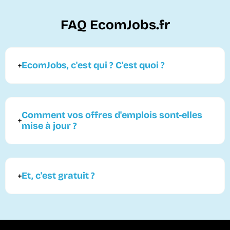
FAQ EcomJobs.fr
EcomJobs, c'est qui ? C'est quoi ?
Comment vos offres d'emplois sont-elles
mise à jour ?
Et, c'est gratuit ?