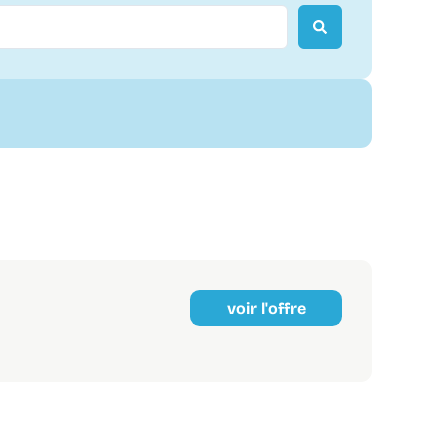
voir l'offre