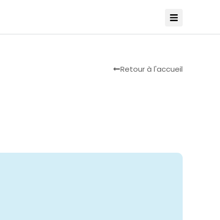
Retour à l'accueil