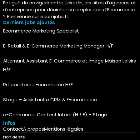
Fatigué de naviguer entre LinkedIn, les sites d’agences et
d’entreprises pour dénicher un emploi dans l’Ecommerce
? Bienvenue sur ecomjobs.fr.
Derniers jobs ajoutés
Ecommerce Marketing Specialist
E-Retail & E-Commerce Marketing Manager H/F
Alternant Assistant E-Commerce et Image Maison Loisirs
H/F
Préparateur e-commerce H/F
Stage – Assistant.e CRM & E-commerce
e-Commerce Content Intern (H / F) – Stage
Infos
Contact
À propos
Mentions légales
Plan de site