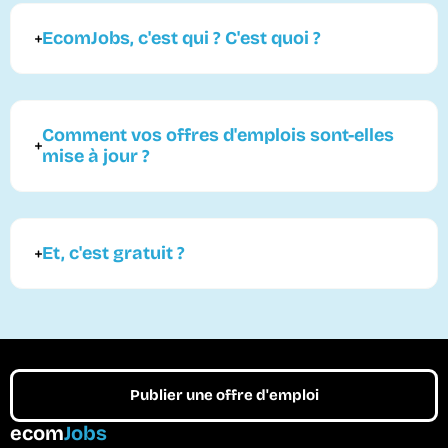
EcomJobs, c'est qui ? C'est quoi ?
Comment vos offres d'emplois sont-elles
mise à jour ?
Et, c'est gratuit ?
Publier une offre d'emploi
ecom
Jobs