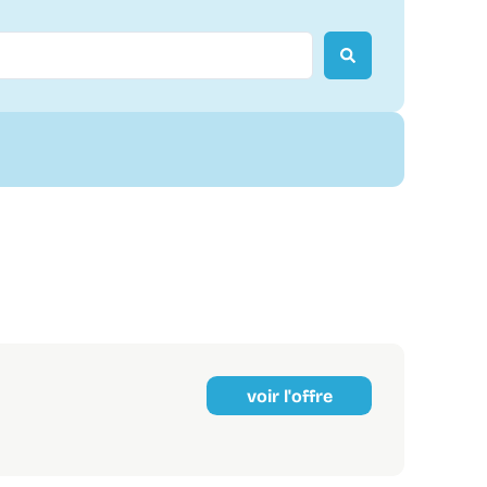
voir l'offre