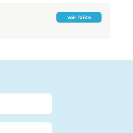
voir l'offre