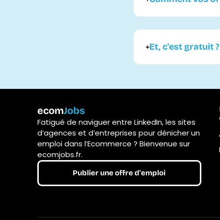
Et, c'est gratuit ?
ecom
Jobs
Fatigué de naviguer entre LinkedIn, les sites
d’agences et d’entreprises pour dénicher un
emploi dans l’Ecommerce ? Bienvenue sur
ecomjobs.fr.
Publier une offre d'emploi