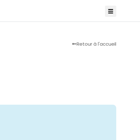
Retour à l'accueil