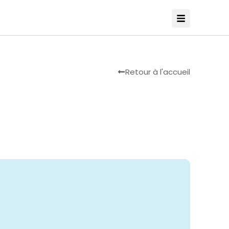
Retour à l'accueil