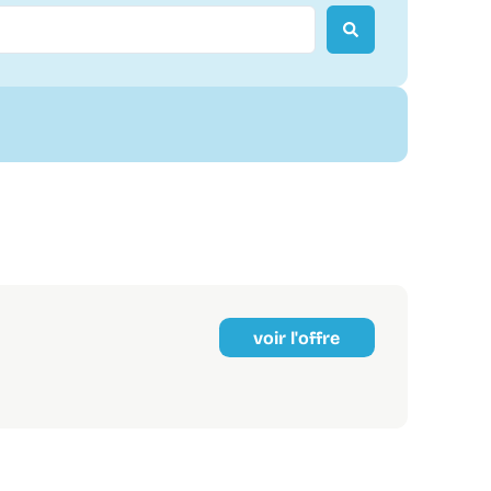
voir l'offre