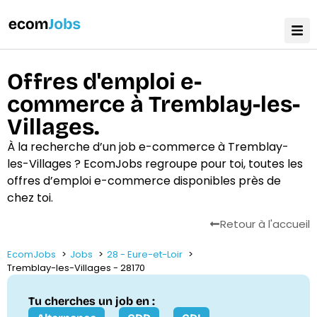
Offres d'emploi e-
commerce à Tremblay-les-
Villages.
À la recherche d’un job e-commerce à Tremblay-
les-Villages ? EcomJobs regroupe pour toi, toutes les
offres d’emploi e-commerce disponibles près de
chez toi.
Retour à l'accueil
EcomJobs
Jobs
28 - Eure-et-Loir
Tremblay-les-Villages - 28170
Tu cherches un job en :