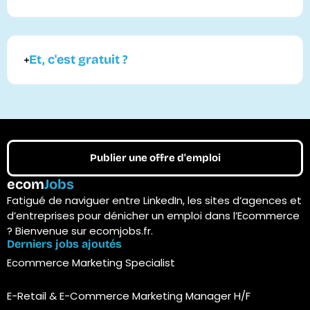
Et, c'est gratuit ?
Publier une offre d'emploi
ecom
Jobs
Fatigué de naviguer entre LinkedIn, les sites d’agences et
d’entreprises pour dénicher un emploi dans l’Ecommerce
? Bienvenue sur ecomjobs.fr.
Derniers jobs ajoutés
Ecommerce Marketing Specialist
E-Retail & E-Commerce Marketing Manager H/F