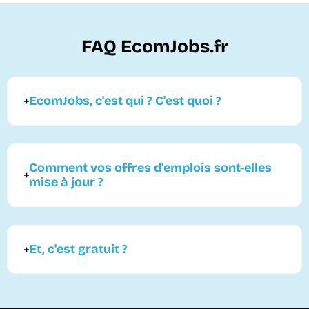
FAQ EcomJobs.fr
EcomJobs, c'est qui ? C'est quoi ?
Comment vos offres d'emplois sont-elles
mise à jour ?
Et, c'est gratuit ?