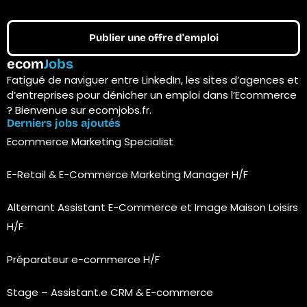
Publier une offre d'emploi
ecom
Jobs
Fatigué de naviguer entre LinkedIn, les sites d’agences et
d’entreprises pour dénicher un emploi dans l’Ecommerce
? Bienvenue sur ecomjobs.fr.
Derniers jobs ajoutés
Ecommerce Marketing Specialist
E-Retail & E-Commerce Marketing Manager H/F
Alternant Assistant E-Commerce et Image Maison Loisirs
H/F
Préparateur e-commerce H/F
Stage – Assistant.e CRM & E-commerce