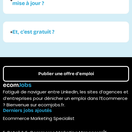
mise à jour ?
Et, c'est gratuit ?
Publier une offre d'emploi
ecom
Jobs
Fatigué de naviguer entre LinkedIn, les sites d’agences et
d’entreprises pour dénicher un emploi dans l’Ecommerce
? Bienvenue sur ecomjobs.fr.
Derniers jobs ajoutés
Ecommerce Marketing Specialist