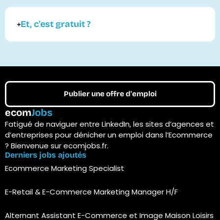
Et, c'est gratuit ?
Publier une offre d'emploi
ecom
Jobs
Fatigué de naviguer entre LinkedIn, les sites d’agences et
d’entreprises pour dénicher un emploi dans l’Ecommerce
? Bienvenue sur ecomjobs.fr.
Derniers jobs ajoutés
Ecommerce Marketing Specialist
E-Retail & E-Commerce Marketing Manager H/F
Alternant Assistant E-Commerce et Image Maison Loisirs