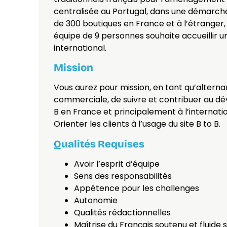
centralisée au Portugal, dans une démarche
de 300 boutiques en France et à l’étrange
équipe de 9 personnes souhaite accueillir u
international.
Mission
Vous aurez pour mission, en tant qu’alternan
commerciale, de suivre et contribuer au dé
B en France et principalement à l’internati
Orienter les clients à l’usage du site B to B.
Qualités Requises
Avoir l’esprit d’équipe
Sens des responsabilités
Appétence pour les challenges
Autonomie
Qualités rédactionnelles
Maîtrise du Français soutenu et fluide