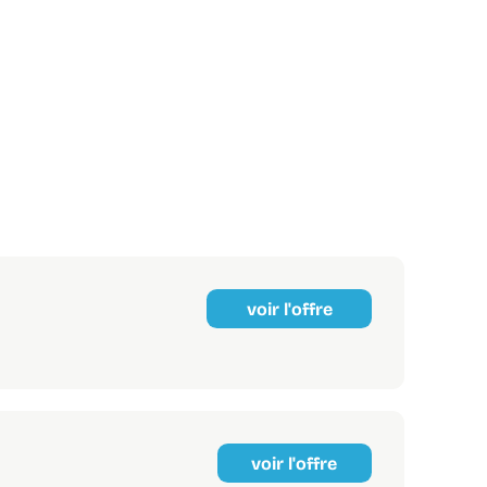
voir l'offre
voir l'offre