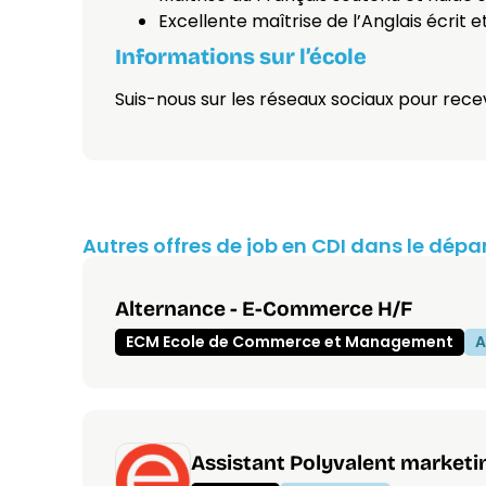
Excellente maîtrise de l’Anglais écrit e
Informations sur l’école
Suis-nous sur les réseaux sociaux pour recev
Autres offres de job en CDI dans le dép
Alternance - E-Commerce H/F
ECM Ecole de Commerce et Management
A
Assistant Polyvalent marke