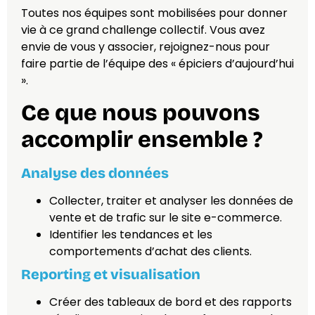
Toutes nos équipes sont mobilisées pour donner
vie à ce grand challenge collectif. Vous avez
envie de vous y associer, rejoignez-nous pour
faire partie de l’équipe des « épiciers d’aujourd’hui
».
Ce que nous pouvons
accomplir ensemble ?
Analyse des données
Collecter, traiter et analyser les données de
vente et de trafic sur le site e-commerce.
Identifier les tendances et les
comportements d’achat des clients.
Reporting et visualisation
Créer des tableaux de bord et des rapports