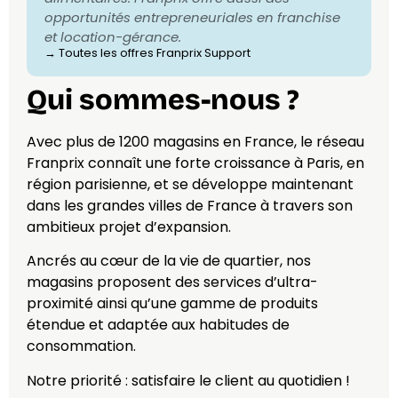
opportunités entrepreneuriales en franchise
et location-gérance.
→ Toutes les offres
Franprix Support
Qui sommes-nous ?
Avec plus de 1200 magasins en France, le réseau
Franprix connaît une forte croissance à Paris, en
région parisienne, et se développe maintenant
dans les grandes villes de France à travers son
ambitieux projet d’expansion.
Ancrés au cœur de la vie de quartier, nos
magasins proposent des services d’ultra-
proximité ainsi qu’une gamme de produits
étendue et adaptée aux habitudes de
consommation.
Notre priorité : satisfaire le client au quotidien !