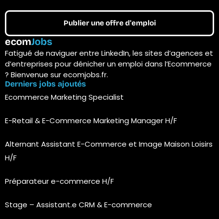
Publier une offre d'emploi
ecom
Jobs
Fatigué de naviguer entre LinkedIn, les sites d’agences et
d’entreprises pour dénicher un emploi dans l’Ecommerce
? Bienvenue sur ecomjobs.fr.
Derniers jobs ajoutés
Ecommerce Marketing Specialist
E-Retail & E-Commerce Marketing Manager H/F
Alternant Assistant E-Commerce et Image Maison Loisirs
H/F
Préparateur e-commerce H/F
Stage – Assistant.e CRM & E-commerce