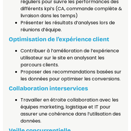
réguliers pour suivre les performances des
différents kpi’s (CA, commande complète &
livraison dans les temps)
Présenter les résultats d’analyses lors de
réunions d’équipe.
Optimisation de l’expérience client
Contribuer à l’amélioration de l’expérience
utilisateur sur le site en analysant les
parcours clients.
Proposer des recommandations basées sur
les données pour optimiser les conversions.
Collaboration interservices
Travailler en étroite collaboration avec les
équipes marketing, logistique et IT pour
assurer une cohérence dans l’utilisation des
données.
Veille concurrentielle