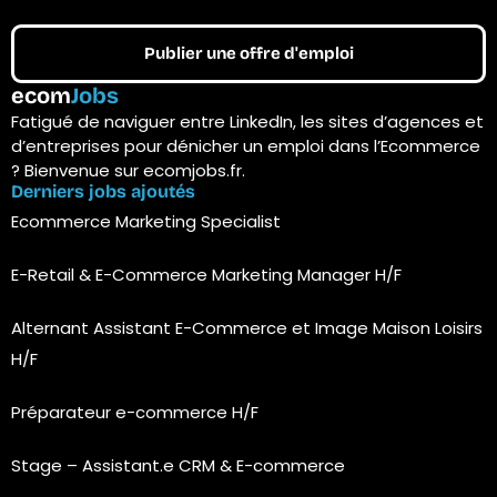
Publier une offre d'emploi
ecom
Jobs
Fatigué de naviguer entre LinkedIn, les sites d’agences et
d’entreprises pour dénicher un emploi dans l’Ecommerce
? Bienvenue sur ecomjobs.fr.
Derniers jobs ajoutés
Ecommerce Marketing Specialist
E-Retail & E-Commerce Marketing Manager H/F
Alternant Assistant E-Commerce et Image Maison Loisirs
H/F
Préparateur e-commerce H/F
Stage – Assistant.e CRM & E-commerce