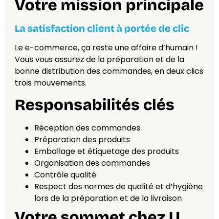
Votre mission principale
La satisfaction client à portée de clic
Le e-commerce, ça reste une affaire d’humain !
Vous vous assurez de la préparation et de la
bonne distribution des commandes, en deux clics
trois mouvements.
Responsabilités clés
Réception des commandes
Préparation des produits
Emballage et étiquetage des produits
Organisation des commandes
Contrôle qualité
Respect des normes de qualité et d’hygiène
lors de la préparation et de la livraison
Votre sommet chez U