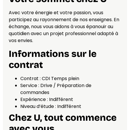
Avec votre énergie et votre passion, vous
participez au rayonnement de nos enseignes. En
échange, nous vous aidons à vous épanouir au
quotidien avec un projet professionnel adapté à
vos envies.
Informations sur le
contrat
Contrat : CDI Temps plein
Service : Drive / Préparation de
commandes
Expérience : Indifférent
Niveau d’étude : Indifférent
Chez U, tout commence
avec vous