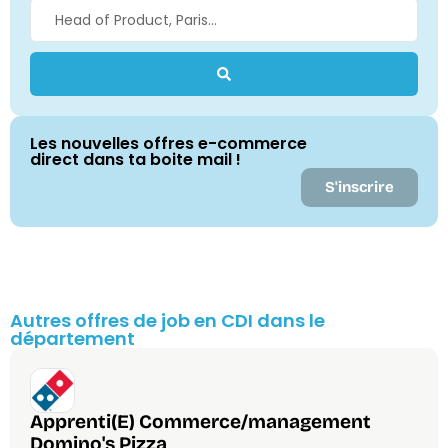
Les nouvelles offres e-commerce
direct dans ta boite mail !
S'inscrire
Autres offres de job en CDI dans le
département
Apprenti(E) Commerce/management
Domino's Pizza