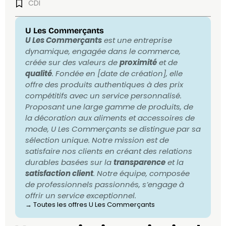
CDI
U Les Commerçants
U Les Commerçants
est une entreprise
dynamique, engagée dans le commerce,
créée sur des valeurs de
proximité
et de
qualité
. Fondée en [date de création], elle
offre des produits authentiques à des prix
compétitifs avec un service personnalisé.
Proposant une large gamme de produits, de
la décoration aux aliments et accessoires de
mode, U Les Commerçants se distingue par sa
sélection unique. Notre mission est de
satisfaire nos clients en créant des relations
durables basées sur la
transparence
et la
satisfaction client
. Notre équipe, composée
de professionnels passionnés, s’engage à
offrir un service exceptionnel.
→ Toutes les offres
U Les Commerçants