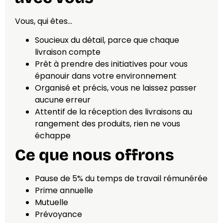
Vous, qui êtes…
Soucieux du détail, parce que chaque
livraison compte
Prêt à prendre des initiatives pour vous
épanouir dans votre environnement
Organisé et précis, vous ne laissez passer
aucune erreur
Attentif de la réception des livraisons au
rangement des produits, rien ne vous
échappe
Ce que nous offrons
Pause de 5% du temps de travail rémunérée
Prime annuelle
Mutuelle
Prévoyance