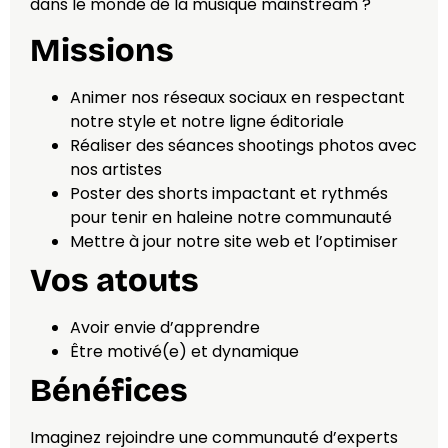
dans le monde de la musique mainstream ?
Missions
Animer nos réseaux sociaux en respectant
notre style et notre ligne éditoriale
Réaliser des séances shootings photos avec
nos artistes
Poster des shorts impactant et rythmés
pour tenir en haleine notre communauté
Mettre à jour notre site web et l’optimiser
Vos atouts
Avoir envie d’apprendre
Être motivé(e) et dynamique
Bénéfices
Imaginez rejoindre une communauté d’experts