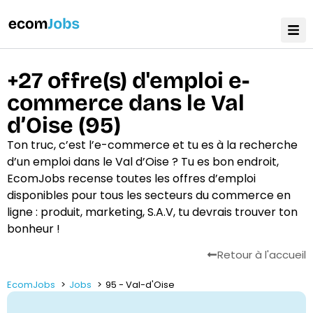
+27 offre(s) d'emploi e-
commerce dans le Val
d’Oise (95)
Ton truc, c’est l’e-commerce et tu es à la recherche
d’un emploi dans le Val d’Oise ? Tu es bon endroit,
EcomJobs recense toutes les offres d’emploi
disponibles pour tous les secteurs du commerce en
ligne : produit, marketing, S.A.V, tu devrais trouver ton
bonheur !
Retour à l'accueil
EcomJobs
Jobs
95 - Val-d'Oise