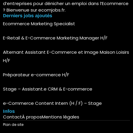
d’entreprises pour dénicher un emploi dans l’Ecommerce
? Bienvenue sur ecomjobs.fr.
Derniers jobs ajoutés
Ecommerce Marketing Specialist
E-Retail & E-Commerce Marketing Manager H/F
Alternant Assistant E-Commerce et Image Maison Loisirs
H/F
Préparateur e-commerce H/F
Stage – Assistant.e CRM & E-commerce
e-Commerce Content Intern (H / F) – Stage
Infos
Contact
À propos
Mentions légales
Plan de site