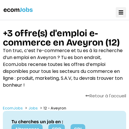
+3 offre(s) d'emploi e-
commerce en Aveyron (12)
Ton truc, c’est l’e-commerce et tu es à la recherche
d’un emploi en Aveyron ? Tu es bon endroit,
EcomJobs recense toutes les offres d’emploi
disponibles pour tous les secteurs du commerce en
ligne : produit, marketing, S.A.V, tu devrais trouver ton
bonheur !
Retour à l'accueil
EcomJobs
Jobs
12 - Aveyron
Tu cherches un job en :