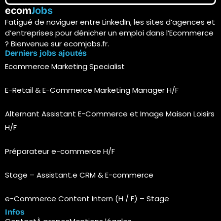
ecom
Jobs
Fatigué de naviguer entre LinkedIn, les sites d’agences et
d’entreprises pour dénicher un emploi dans l’Ecommerce
? Bienvenue sur ecomjobs.fr.
Derniers jobs ajoutés
Ecommerce Marketing Specialist
E-Retail & E-Commerce Marketing Manager H/F
Alternant Assistant E-Commerce et Image Maison Loisirs
H/F
Préparateur e-commerce H/F
Stage – Assistant.e CRM & E-commerce
e-Commerce Content Intern (H / F) – Stage
Infos