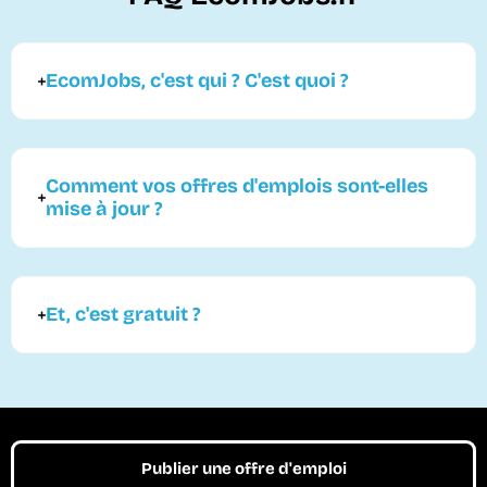
EcomJobs, c'est qui ? C'est quoi ?
Comment vos offres d'emplois sont-elles
mise à jour ?
Et, c'est gratuit ?
Publier une offre d'emploi