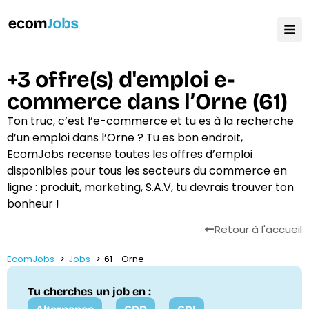
+3 offre(s) d'emploi e-
commerce dans l’Orne (61)
Ton truc, c’est l’e-commerce et tu es à la recherche
d’un emploi dans l’Orne ? Tu es bon endroit,
EcomJobs recense toutes les offres d’emploi
disponibles pour tous les secteurs du commerce en
ligne : produit, marketing, S.A.V, tu devrais trouver ton
bonheur !
Retour à l'accueil
EcomJobs
Jobs
61 - Orne
Tu cherches un job en :