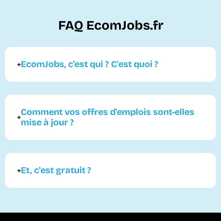
FAQ EcomJobs.fr
EcomJobs, c'est qui ? C'est quoi ?
Comment vos offres d'emplois sont-elles
mise à jour ?
Et, c'est gratuit ?