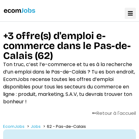
+3 offre(s) d'emploi e-
commerce dans le Pas-de-
Calais (62)
Ton truc, c’est l’e-commerce et tu es à la recherche
d’un emploi dans le Pas-de-Calais ? Tu es bon endroit,
EcomJobs recense toutes les offres d’emploi
disponibles pour tous les secteurs du commerce en
ligne : produit, marketing, S.A.V, tu devrais trouver ton
bonheur !
Retour à l'accueil
EcomJobs
Jobs
62 - Pas-de-Calais