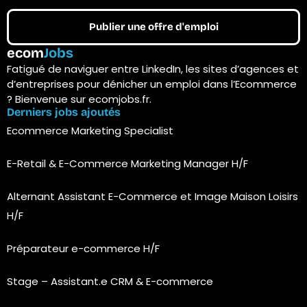
Publier une offre d'emploi
ecom
Jobs
Fatigué de naviguer entre LinkedIn, les sites d’agences et
d’entreprises pour dénicher un emploi dans l’Ecommerce
? Bienvenue sur ecomjobs.fr.
Derniers jobs ajoutés
Ecommerce Marketing Specialist
E-Retail & E-Commerce Marketing Manager H/F
Alternant Assistant E-Commerce et Image Maison Loisirs
H/F
Préparateur e-commerce H/F
Stage – Assistant.e CRM & E-commerce